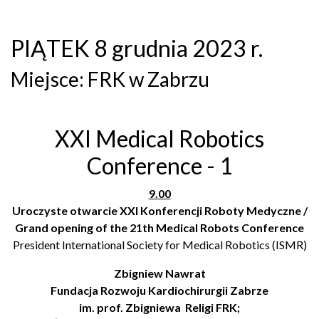
PIĄTEK 8 grudnia 2023 r.
Miejsce: FRK w Zabrzu
XXI Medical Robotics
Conference - 1
9.00
Uroczyste otwarcie XXI Konferencji Roboty Medyczne /
Grand opening of the 21th Medical Robots Conference
President International Society for Medical Robotics (ISMR)
Zbigniew Nawrat
Fundacja Rozwoju Kardiochirurgii Zabrze
im. prof. Zbigniewa Religi FRK;