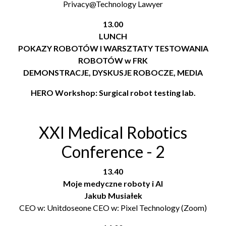
Privacy@Technology Lawyer
13.00
LUNCH
POKAZY ROBOTÓW I WARSZTATY TESTOWANIA
ROBOTÓW w FRK
DEMONSTRACJE, DYSKUSJE ROBOCZE, MEDIA
HERO Workshop: Surgical robot testing lab.
XXI Medical Robotics
Conference - 2
13.40
Moje medyczne roboty i AI
Jakub Musiałek
CEO w: Unitdoseone CEO w: Pixel Technology (Zoom)