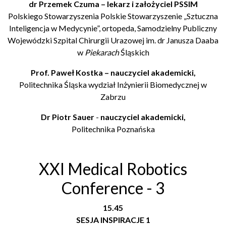
dr Przemek Czuma – lekarz i założyciel PSSIM
Polskiego Stowarzyszenia Polskie Stowarzyszenie „Sztuczna
Inteligencja w Medycynie”, ortopeda, Samodzielny Publiczny
Wojewódzki Szpital Chirurgii Urazowej im. dr Janusza Daaba
w
Piekarach
Śląskich
Prof. Paweł Kostka – nauczyciel akademicki,
Politechnika Śląska wydział Inżynierii Biomedycznej w
Zabrzu
Dr Piotr Sauer
-
nauczyciel akademicki,
Politechnika Poznańska
XXI Medical Robotics
Conference - 3
15.45
SESJA INSPIRACJE 1